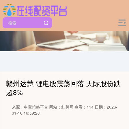
赣州达慧 锂电股震荡回落 天际股份跌
超8%
来源：申宝策略平台
网站：红腾网
查看：114
日期：2026-
01-16 16:59:28