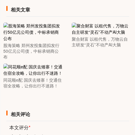
相关文章
聚合财富 以租代售，万物云自
主研发“灵石”不动产AI大脑
股海策略 郑州发投集团拟发行
50亿元公司债，中标承销商公
布
同花顺e配 国庆去矮寨！交通住
宿全攻略，让你出行不迷路！
相关评论
本文评分
*