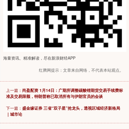
海量资讯、精准解读，尽在新浪财经APP
红腾网提示：文章来自网络，不代表本站观点。
上一篇：
尚盈配资 1月14日：广期所调整碳酸锂期货交易手续费标
准及交易限额，特朗普称已取消所有与伊朗官员的会谈
下一篇：
盛金缘证券 三省“双子星”抢龙头，透视区域经济新格局
｜城市论