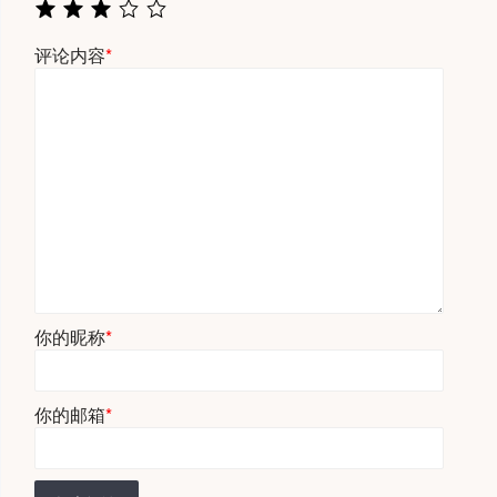
评论内容
*
你的昵称
*
你的邮箱
*