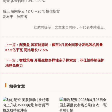
明天 多云转晴 10℃～20℃
后天 晴间多云 12℃～20℃恒信期货
发布于：陕西省
红腾网提示：文章来自网络，不代表本站观点。
上一篇：
配资盘 国家能源局：截至9月底全国累计发电装机容量
37.2亿千瓦 同比增长17.5%
下一篇：
智股策略 开展生物多样性亲子探索营，菲仕兰持续保护
地球免疫力
相关文章