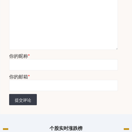
你的昵称
*
你的邮箱
*
提交评论
个股实时涨跌榜