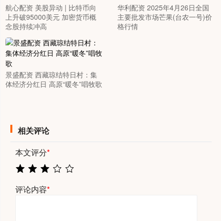
航心配资 美股异动 | 比特币向
华利配资 2025年4月26日全国
上升破95000美元 加密货币概
主要批发市场芒果(台农一号)价
念股持续冲高
格行情
景盛配资 西藏琼结特日村：集
体经济分红日 高原“暖冬”唱牧歌
相关评论
本文评分
*
评论内容
*