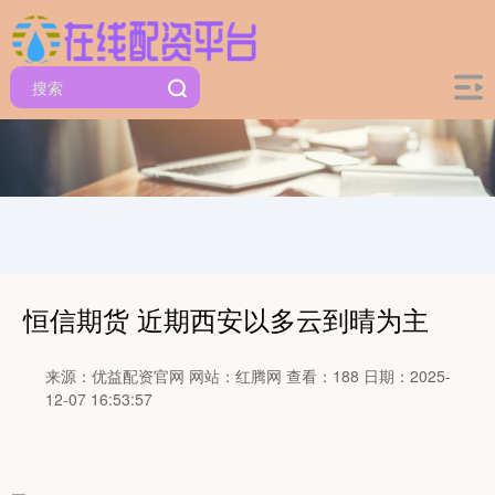
恒信期货 近期西安以多云到晴为主
来源：优益配资官网
网站：红腾网
查看：188
日期：2025-
12-07 16:53:57