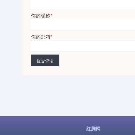
你的昵称
*
你的邮箱
*
提交评论
红腾网