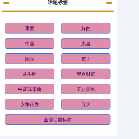
话题标签
重要
好的
中国
患者
国际
孩子
益牛网
聚合财富
中证50策略
五八策略
永華证券
五大
全部话题标签