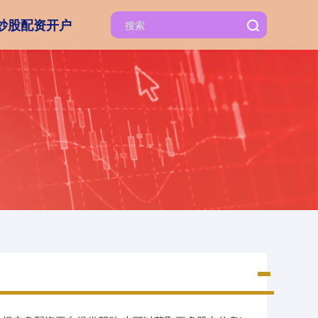
炒股配资开户