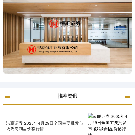
推荐资讯
港联证券 2025年4月29日全国主要批发市
场鸡肉制品价格行情