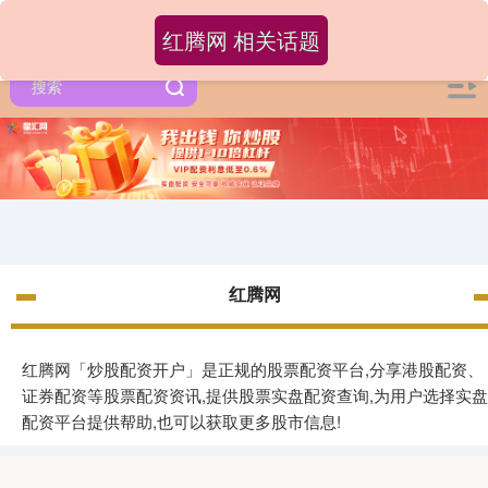
红腾网 相关话题
红腾网
红腾网「炒股配资开户」是正规的股票配资平台,分享港股配资、
证券配资等股票配资资讯,提供股票实盘配资查询,为用户选择实盘
配资平台提供帮助,也可以获取更多股市信息!