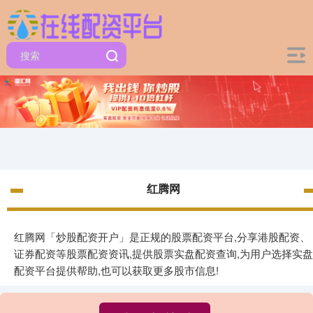
红腾网
红腾网「炒股配资开户」是正规的股票配资平台,分享港股配资、
证券配资等股票配资资讯,提供股票实盘配资查询,为用户选择实盘
配资平台提供帮助,也可以获取更多股市信息!