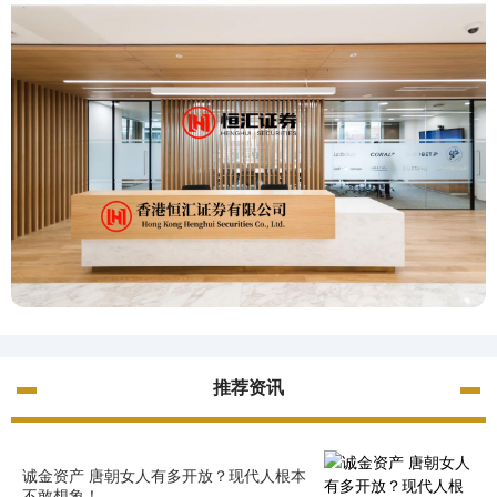
推荐资讯
诚金资产 唐朝女人有多开放？现代人根本
不敢想象！