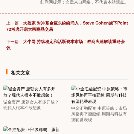
红腾网提示：文章来自网络，不代表本站观点。
上一篇：
大盈家 对冲基金巨头纷纷涌入，Steve Cohen旗下Point
72考虑开启大宗商品交易
下一篇：
大牛网 持续稳定和活跃资本市场！券商火速解读重磅会
议
相关文章
诚金资产 唐朝女人有多开放？
现代人根本不敢想象！
中金汇融配资 中原策略：市场
风格再平衡延续 周期与科技有
望轮番表现