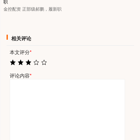
金控配资 正部级郝鹏，履新职
相关评论
本文评分
*
评论内容
*