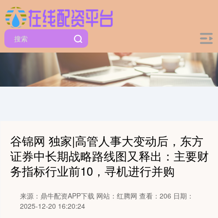
谷锦网 独家|高管人事大变动后，东方
证券中长期战略路线图又释出：主要财
务指标行业前10，寻机进行并购
来源：鼎牛配资APP下载
网站：红腾网
查看：206
日期：
2025-12-20 16:20:24