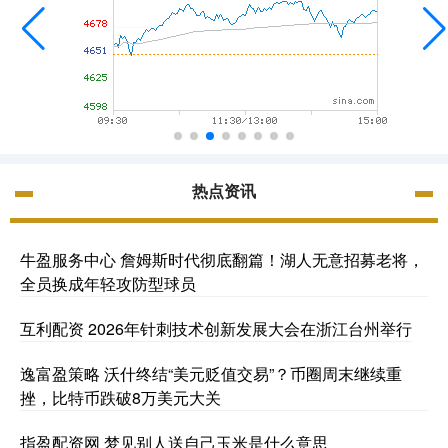
热点资讯
牛盈服务中心 詹姆斯时代彻底翻篇！湖人无意招募老将，
全员换成年轻攻防型球员
互利配资 2026年针刺技术创新发展大会在浙江台州举行
逸富盈策略 沃什终结“美元贬值交易”？币圈周末继续重
挫，比特币跌破8万美元大关
指盈配资网 梦见别人送自己玉米是什么意思