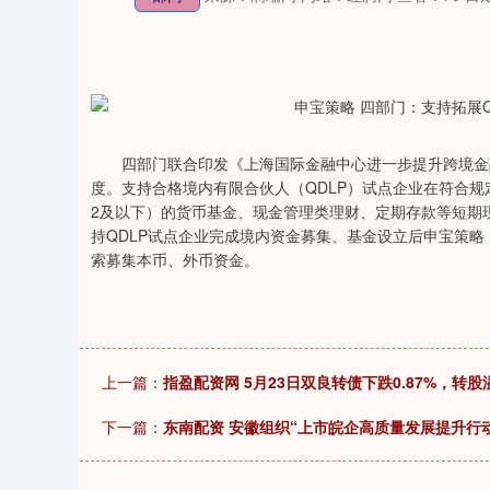
四部门联合印发《上海国际金融中心进一步提升跨境金融
度。支持合格境内有限合伙人（QDLP）试点企业在符合
2及以下）的货币基金、现金管理类理财、定期存款等短期
持QDLP试点企业完成境内资金募集、基金设立后申宝策略
索募集本币、外币资金。
上一篇：
指盈配资网 5月23日双良转债下跌0.87%，转股溢
下一篇：
东南配资 安徽组织“上市皖企高质量发展提升行