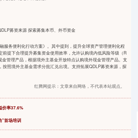
服务便利化行动方案》。其中提到，提升全球资产管理便利化程
规定前提下合理提升募集资金使用效率，允许认购境内低风险等级（R
现金管理产品，根据境外主基金开放特点认购境外现金管理产品。支
，按照境外主基金需求分批汇兑出境。支持拓展QDLP募资来源，探
红腾网提示：文章来自网络，不代表本站观点。
价率37.6%
动”首场培训