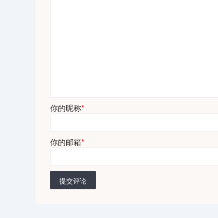
你的昵称
*
你的邮箱
*
提交评论