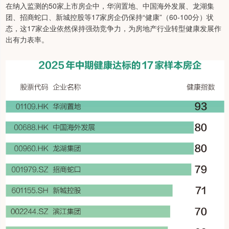
在纳入监测的50家上市房企中，华润置地、中国海外发展、龙湖集
团、招商蛇口、新城控股等17家房企仍保持“健康”（60-100分）状
态，这17家企业依然保持强劲竞争力，为房地产行业转型健康发展作
出有力表率。