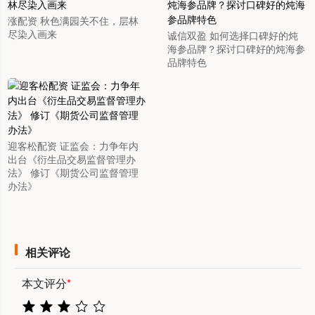
涨配资 秋色满园关不住，层林
尽染入画来
诚信双盈 如何选择口碑好的炖
海参品牌？探讨口碑好的炖海参
品牌特色
迎客松配资 证监会：力争年内
出台《衍生品交易监督管理办
法》 修订《期货公司监督管理
办法》
相关评论
本文评分
*