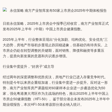
日前永信策略，2025年上市房企中报季已经收官，南方产业智库正式
发布2025年上半年（中期）中国上市房企健康指数。
2025年上半年，行业整体呈现出“分化加剧、结构优化、安全优先”三
大趋势，房地产市场初步显现止跌回稳迹象，但基础仍有待夯实。上
市房企仍处在转型调整的关键期，面对销售、降债和融资等多重压
力，提质向新发展的意愿和共识逐步增强。
行业集中度提升，“好房子”成主导
经过两年的深度调整和优胜劣汰，房地产行业已进入存量竞争时代。
特别是今年以来房企重组加速，行业集中度进一步提升。应对这一形
势，南方产业智库房产课题组对60家样本企业进一步遴选优化为50
家，强化粤港澳大湾区作为主战场的特色，推出2025年上半年中国上
市房企50健康指数（HFI-50）。鉴于部分港企未发布2025年上半年中
期业绩报告，本次HFI-50未将该部分港企纳入统计。