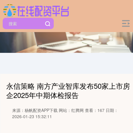
永信策略 南方产业智库发布50家上市房
企2025年中期体检报告
来源：杨帆配资APP下载
网站：红腾网
查看：167
日期：
2026-01-23 15:32:11