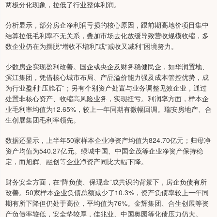
两极分化现象，拉低了行业整体利润。
分析显示，部分房企净利润亏损的核心原因，跟前期高地价项目集中
结算拉低毛利率不无关系，叠加市场去化放缓导致营收规模收缩，多
数企业仍在为摆脱“增收不增利”或“减收又减利”困境努力。
少数房企实现盈利改善。国企或央企及财务稳健民企，如华润置地、
滨江集团，凭借核心城市布局、产品溢价能力强及成本管控优势，成
为行业盈利“压舱石”；另有个别资产处置与业务调整见效企业，通过
处置非核心资产、收缩高风险业务，实现扭亏。利润率方面，样本企
业毛利率均值为12.65%，较上一年同期有微幅回调。瑞安房地产、合
生创展集团毛利率领先。
数据还显示，上半年50家样本企业净资产均值为824.70亿元；归母净
资产均值为540.27亿元。绿城中国、中国金茂等企业净资产保持稳
定，而旭辉、融创等企业净资产同比大幅下降。
财务安全方面，在“降负债、保现金”成共识的背景下，房企负债有所
改善。50家样本企业负债总额减少了10.3%，资产负债率较上一年同
期有所下降但仍处于高位，平均值为76%。金辉集团、合生创展等资
产负债率较低，安全垫较厚，佳兆业、中国奥园等化债压力仍大。