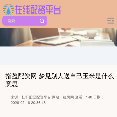
指盈配资网 梦见别人送自己玉米是什么
意思
来源：杠杆股票配资平台
网站：红腾网
查看：148
日期：
2026-05-18 20:36:43