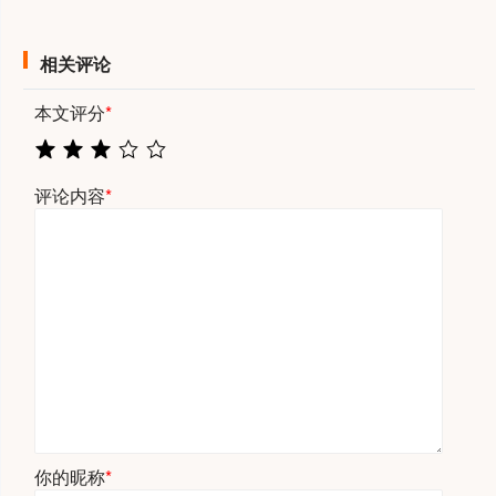
相关评论
本文评分
*
评论内容
*
你的昵称
*