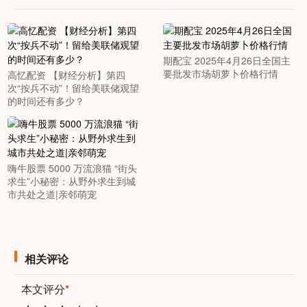
期配宝 2025年4月26日全国主
要批发市场胡萝卜价格行情
高忆配资 【财经分析】第四
次“按兵不动”！留给美联储观望
的时间还有多少？
嗨牛股票 5000 万流浪猫 “街头
求生”小秘密：从野外求生到城
市共处之道|亲邻萌宠
相关评论
本文评分
*