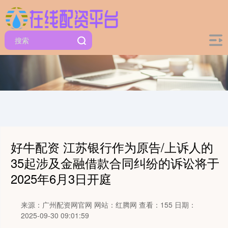
好牛配资 江苏银行作为原告/上诉人的
35起涉及金融借款合同纠纷的诉讼将于
2025年6月3日开庭
来源：广州配资网官网
网站：红腾网
查看：155
日期：
2025-09-30 09:01:59