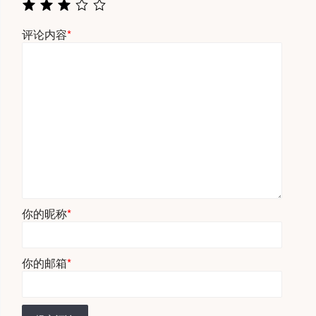
评论内容
*
你的昵称
*
你的邮箱
*