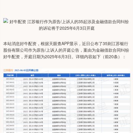
本站消息好牛配资，根据天眼查APP显示，近日公布了35则江苏银行
股份有限公司作为原告/上诉人的开庭公告，案由为金融借款合同纠纷
好牛配资，开庭日期为2025年6月3日。详细内容如下（前20条）：