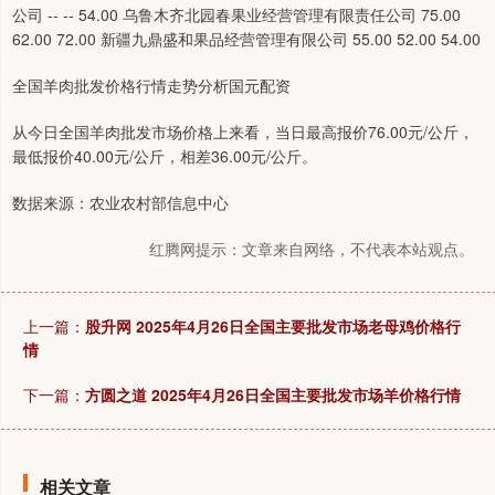
公司 -- -- 54.00 乌鲁木齐北园春果业经营管理有限责任公司 75.00
62.00 72.00 新疆九鼎盛和果品经营管理有限公司 55.00 52.00 54.00
全国羊肉批发价格行情走势分析国元配资
从今日全国羊肉批发市场价格上来看，当日最高报价76.00元/公斤，
最低报价40.00元/公斤，相差36.00元/公斤。
数据来源：农业农村部信息中心
红腾网提示：文章来自网络，不代表本站观点。
上一篇：
股升网 2025年4月26日全国主要批发市场老母鸡价格行
情
下一篇：
方圆之道 2025年4月26日全国主要批发市场羊价格行情
相关文章