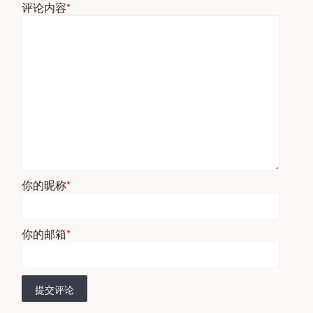
评论内容
*
你的昵称
*
你的邮箱
*
提交评论