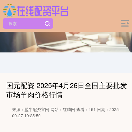
国元配资 2025年4月26日全国主要批发
市场羊肉价格行情
来源：盟牛配资官网
网站：红腾网
查看：151
日期：2025-
09-27 19:25:50