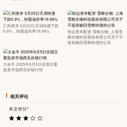
汇利资本 5月23日天润转债下跌
0.9%，转股溢价率19.96%
恒运资本配资 雪榕生物: 上海雪
榕生物科技股份有限公司关于不
提前赎回雪榕转债的公告
大金牛 2025年6月5日全国主要
批发市场西瓜价格行情
相关评论
本文评分
*