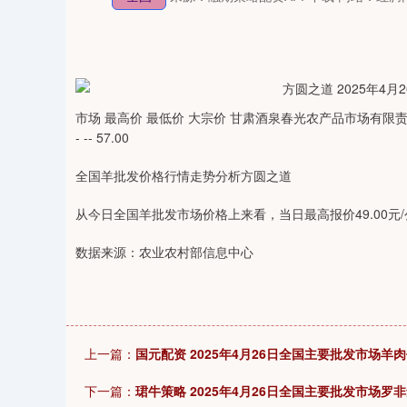
市场 最高价 最低价 大宗价 甘肃酒泉春光农产品市场有限责任公司
- -- 57.00
全国羊批发价格行情走势分析方圆之道
从今日全国羊批发市场价格上来看，当日最高报价49.00元/公
数据来源：农业农村部信息中心
上一篇：
国元配资 2025年4月26日全国主要批发市场羊
下一篇：
珺牛策略 2025年4月26日全国主要批发市场罗