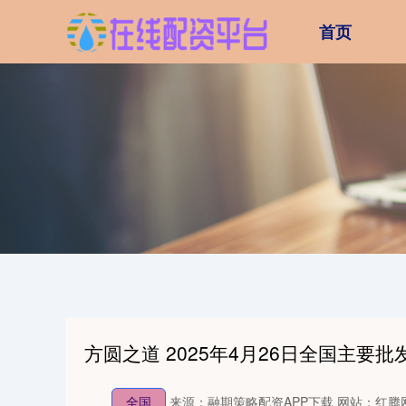
首页
方圆之道 2025年4月26日全国主要
全国
来源：融期策略配资APP下载
网站：红腾