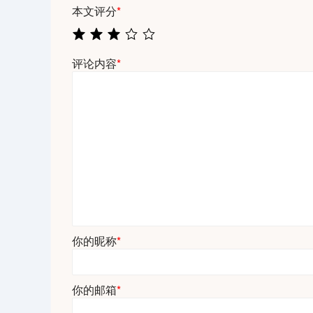
本文评分
*
评论内容
*
你的昵称
*
你的邮箱
*