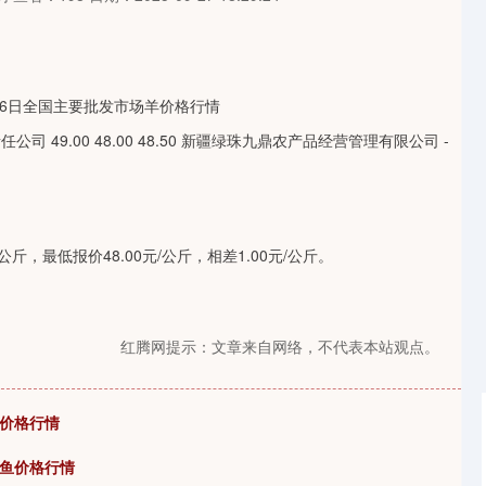
 49.00 48.00 48.50 新疆绿珠九鼎农产品经营管理有限公司 -
斤，最低报价48.00元/公斤，相差1.00元/公斤。
红腾网提示：文章来自网络，不代表本站观点。
肉价格行情
非鱼价格行情