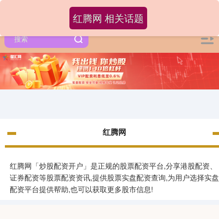
红腾网 相关话题
红腾网
红腾网「炒股配资开户」是正规的股票配资平台,分享港股配资、
证券配资等股票配资资讯,提供股票实盘配资查询,为用户选择实盘
配资平台提供帮助,也可以获取更多股市信息!