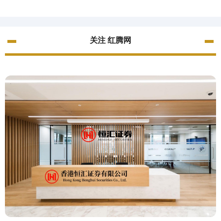
关注 红腾网