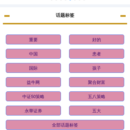
话题标签
重要
好的
中国
患者
国际
孩子
益牛网
聚合财富
中证50策略
五八策略
永華证券
五大
全部话题标签