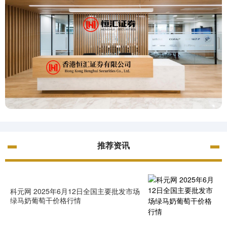
推荐资讯
科元网 2025年6月12日全国主要批发市场
绿马奶葡萄干价格行情