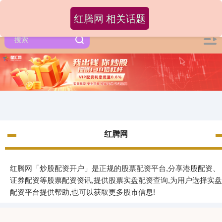
红腾网 相关话题
红腾网
红腾网「炒股配资开户」是正规的股票配资平台,分享港股配资、
证券配资等股票配资资讯,提供股票实盘配资查询,为用户选择实盘
配资平台提供帮助,也可以获取更多股市信息!