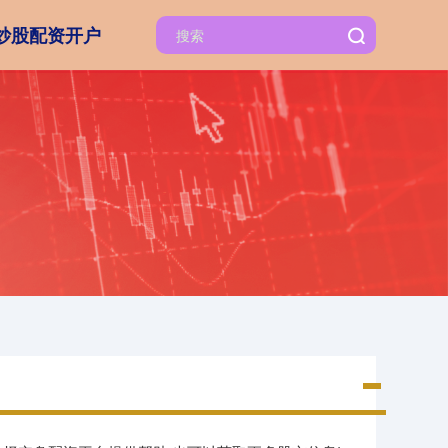
炒股配资开户