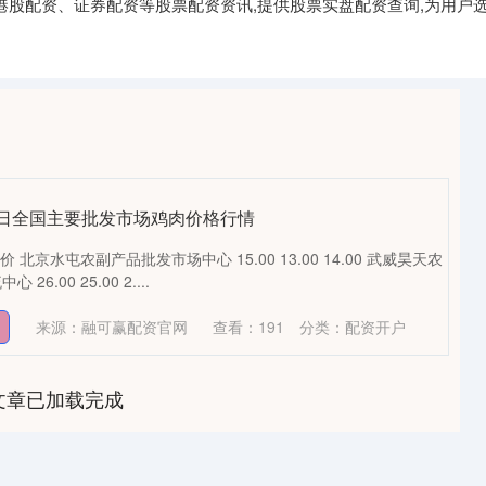
港股配资、证券配资等股票配资资讯,提供股票实盘配资查询,为用户选
月29日全国主要批发市场鸡肉价格行情
 北京水屯农副产品批发市场中心 15.00 13.00 14.00 武威昊天农
.00 25.00 2....
来源：融可赢配资官网
查看：
191
分类：
配资开户
文章已加载完成