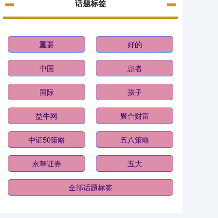
话题标签
重要
好的
中国
患者
国际
孩子
益牛网
聚合财富
中证50策略
五八策略
永華证券
五大
全部话题标签