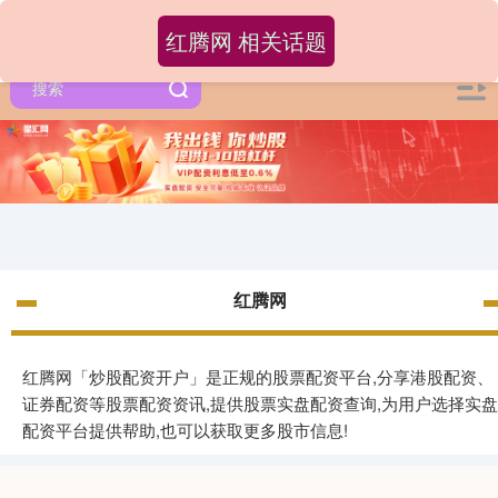
红腾网 相关话题
红腾网
红腾网「炒股配资开户」是正规的股票配资平台,分享港股配资、
证券配资等股票配资资讯,提供股票实盘配资查询,为用户选择实盘
配资平台提供帮助,也可以获取更多股市信息!