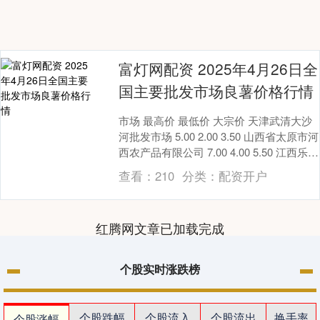
富灯网配资 2025年4月26日全
国主要批发市场良薯价格行情
市场 最高价 最低价 大宗价 天津武清大沙
河批发市场 5.00 2.00 3.50 山西省太原市河
西农产品有限公司 7.00 4.00 5.50 江西乐平
蔬菜农....
查看：
210
分类：
配资开户
红腾网文章已加载完成
个股实时涨跌榜
个股跌幅
个股流入
个股流出
换手率
个股涨幅