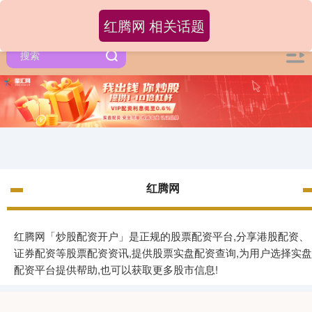
红腾网 相关话题
红腾网
红腾网「炒股配资开户」是正规的股票配资平台,分享港股配资、
证券配资等股票配资资讯,提供股票实盘配资查询,为用户选择实盘
配资平台提供帮助,也可以获取更多股市信息!