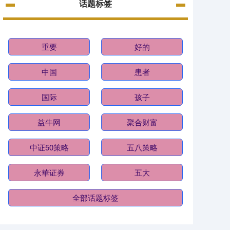
话题标签
重要
好的
中国
患者
国际
孩子
益牛网
聚合财富
中证50策略
五八策略
永華证券
五大
全部话题标签