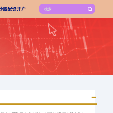
炒股配资开户