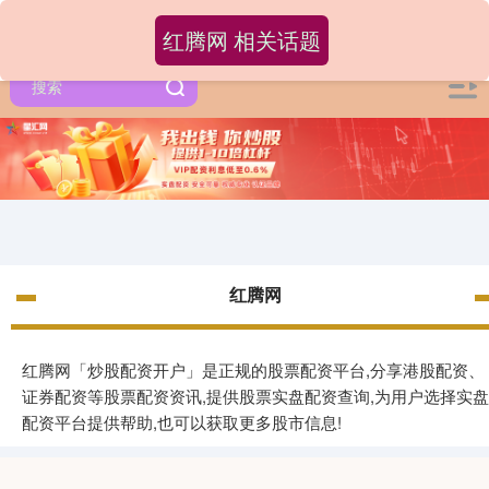
红腾网 相关话题
红腾网
红腾网「炒股配资开户」是正规的股票配资平台,分享港股配资、
证券配资等股票配资资讯,提供股票实盘配资查询,为用户选择实盘
配资平台提供帮助,也可以获取更多股市信息!