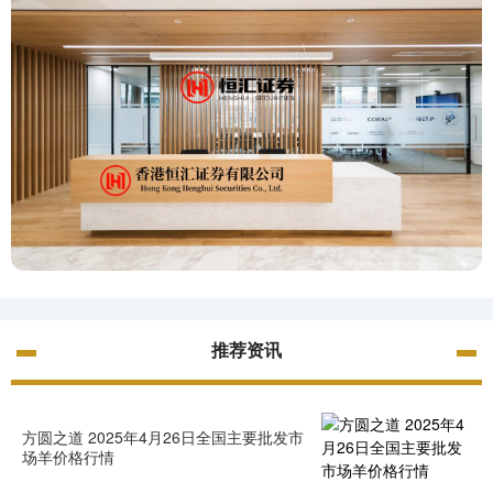
推荐资讯
方圆之道 2025年4月26日全国主要批发市
场羊价格行情