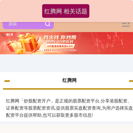
红腾网 相关话题
红腾网
红腾网「炒股配资开户」是正规的股票配资平台,分享港股配资、
证券配资等股票配资资讯,提供股票实盘配资查询,为用户选择实盘
配资平台提供帮助,也可以获取更多股市信息!