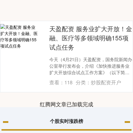
天盈配资 服务业扩大开放！金
融、医疗等多领域明确155项
试点任务
今天（4月21日）天盈配资，国务院新闻办
公室举行发布会，介绍《加快推进服务业
扩大开放综合试点工作方案》（以下简称
《工作方案》）有关情况。 发布会上介
查看：
118
分类：
炒股配资开户
绍，《工作方....
红腾网文章已加载完成
个股实时涨跌榜