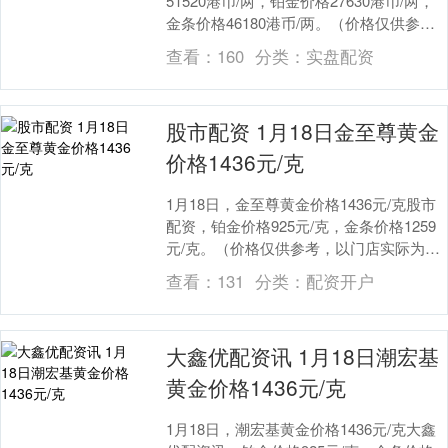
51520港币/两，铂金价格27630港币/两，
金条价格46180港币/两。（价格仅供参
考，以门店实际为准）同日上海黄金交....
查看：
160
分类：
实盘配资
股市配资 1月18日金至尊黄金
价格1436元/克
1月18日，金至尊黄金价格1436元/克股市
配资，铂金价格925元/克，金条价格1259
元/克。（价格仅供参考，以门店实际为
准）同日上海黄金交易所现货黄金AU9....
查看：
131
分类：
配资开户
大鑫优配资讯 1月18日潮宏基
黄金价格1436元/克
1月18日，潮宏基黄金价格1436元/克大鑫