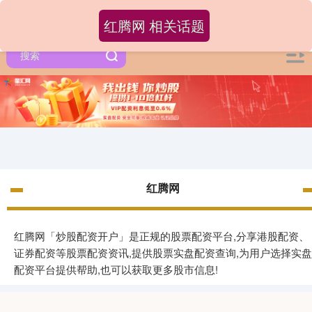
红腾网 相关话题
红腾网
红腾网「炒股配资开户」是正规的股票配资平台,分享港股配资、
证券配资等股票配资资讯,提供股票实盘配资查询,为用户选择实盘
配资平台提供帮助,也可以获取更多股市信息!