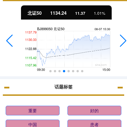
北证50
1134.24
11.37
1.01%
话题标签
重要
好的
中国
患者