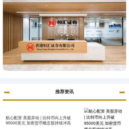
推荐资讯
航心配资 美股异动 | 比特币向上升破
95000美元 加密货币概念股持续冲高