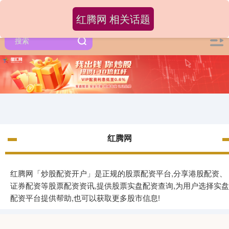
红腾网 相关话题
红腾网
红腾网「炒股配资开户」是正规的股票配资平台,分享港股配资、
证券配资等股票配资资讯,提供股票实盘配资查询,为用户选择实盘
配资平台提供帮助,也可以获取更多股市信息!